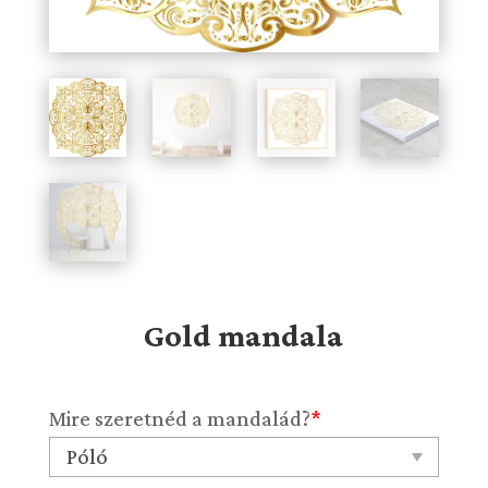
Gold mandala
Mire szeretnéd a mandalád?
*